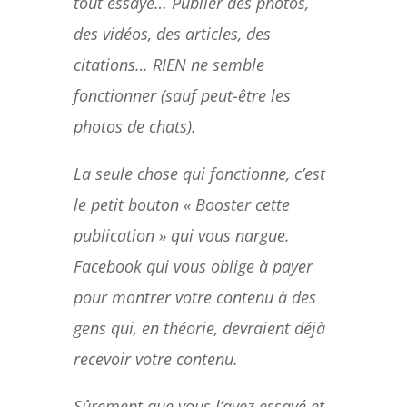
tout essayé… Publier des photos,
des vidéos, des articles, des
citations… RIEN ne semble
fonctionner (sauf peut-être les
photos de chats).
La seule chose qui fonctionne, c’est
le petit bouton « Booster cette
publication » qui vous nargue.
Facebook qui vous oblige à payer
pour montrer votre contenu à des
gens qui, en théorie, devraient déjà
recevoir votre contenu.
Sûrement que vous l’avez essayé et