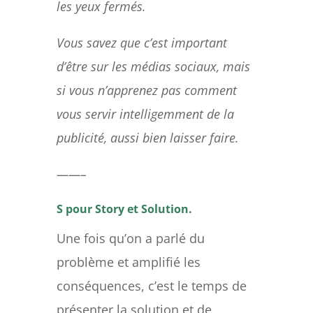
les yeux fermés.
Vous savez que c’est important
d’être sur les médias sociaux, mais
si vous n’apprenez pas comment
vous servir intelligemment de la
publicité, aussi bien laisser faire.
——–
S pour Story et Solution.
Une fois qu’on a parlé du
problème et amplifié les
conséquences, c’est le temps de
présenter la solution et de