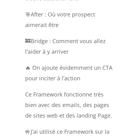
🎯After : Où votre prospect
aimerait être
🚒Bridge : Comment vous allez
l’aider à y arriver
🔥 On ajoute évidemment un CTA
pour inciter à l’action
Ce Framework fonctionne très
bien avec des emails, des pages
de sites web et des landing Page.
🤟J’ai utilisé ce Framework sur la