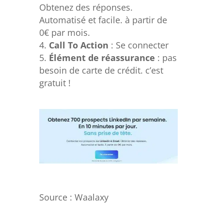
Obtenez des réponses.
Automatisé et facile. à partir de
0€ par mois.
Call To Action
: Se connecter
Élément de réassurance
: pas
besoin de carte de crédit. c’est
gratuit !
Source : W
aalaxy