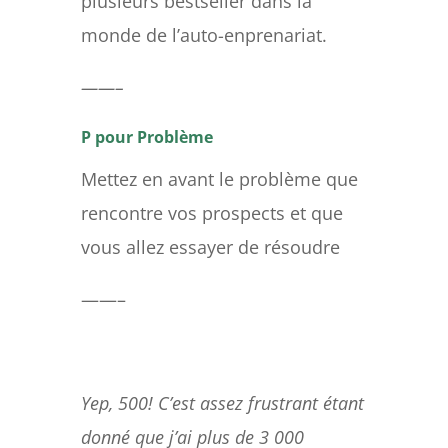
plusieurs bestseller dans la
monde de l’auto-enprenariat.
——–
P pour Problème
Mettez en avant le problème que
rencontre vos prospects et que
vous allez essayer de résoudre
——–
Yep, 500! C’est assez frustrant étant
donné que j’ai plus de 3 000