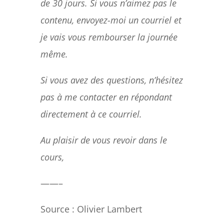
de 30 jours. Si vous n’aimez pas le
contenu, envoyez-moi un courriel et
je vais vous rembourser la journée
même.
Si vous avez des questions, n’hésitez
pas à me contacter en répondant
directement à ce courriel.
Au plaisir de vous revoir dans le
cours,
——–
Source :
Olivier Lambert