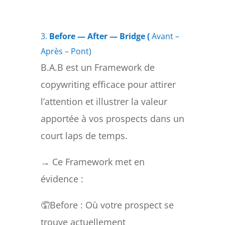
3.
Before — After — Bridge (
Avant –
Après – Pont)
B.A.B est un Framework de
copywriting efficace pour attirer
l’attention et illustrer la valeur
apportée à vos prospects dans un
court laps de temps.
→ Ce Framework met en
évidence :
🤦Before : Où votre prospect se
trouve actuellement