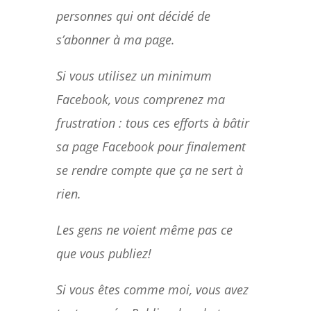
personnes qui ont décidé de
s’abonner à ma page.
Si vous utilisez un minimum
Facebook, vous comprenez ma
frustration : tous ces efforts à bâtir
sa page Facebook pour finalement
se rendre compte que ça ne sert à
rien.
Les gens ne voient même pas ce
que vous publiez!
Si vous êtes comme moi, vous avez