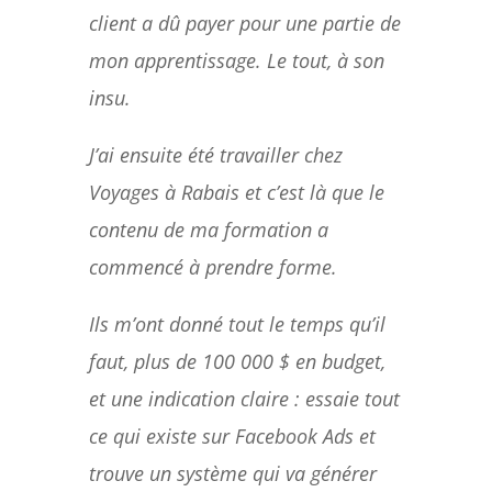
client a dû payer pour une partie de
mon apprentissage. Le tout, à son
insu.
J’ai ensuite été travailler chez
Voyages à Rabais et c’est là que le
contenu de ma formation a
commencé à prendre forme.
Ils m’ont donné tout le temps qu’il
faut, plus de 100 000 $ en budget,
et une indication claire : essaie tout
ce qui existe sur Facebook Ads et
trouve un système qui va générer