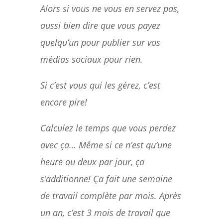
Alors si vous ne vous en servez pas,
aussi bien dire que vous payez
quelqu’un pour publier sur vos
médias sociaux pour rien.
Si c’est vous qui les gérez, c’est
encore pire!
Calculez le temps que vous perdez
avec ça… Même si ce n’est qu’une
heure ou deux par jour, ça
s’additionne! Ça fait une semaine
de travail complète par mois. Après
un an, c’est 3 mois de travail que