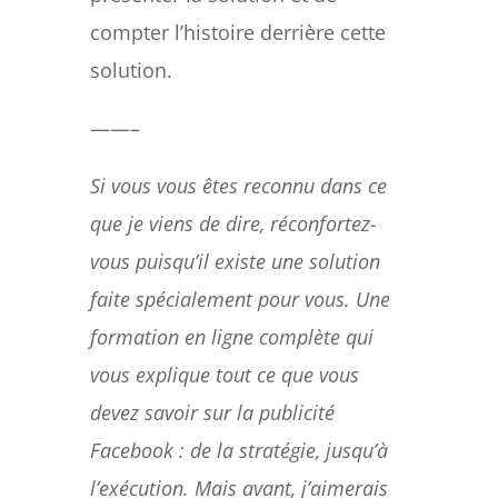
compter l’histoire derrière cette
solution.
——–
Si vous vous êtes reconnu dans ce
que je viens de dire, réconfortez-
vous puisqu’il existe une solution
faite spécialement pour vous. Une
formation en ligne complète qui
vous explique tout ce que vous
devez savoir sur la publicité
Facebook : de la stratégie, jusqu’à
l’exécution. Mais avant, j’aimerais