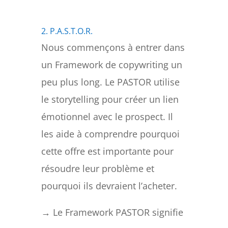
2. P.A.S.T.O.R.
Nous commençons à entrer dans
un Framework de copywriting un
peu plus long. Le PASTOR utilise
le storytelling pour créer un lien
émotionnel avec le prospect. Il
les aide à comprendre pourquoi
cette offre est importante pour
résoudre leur problème et
pourquoi ils devraient l’acheter.
→ Le Framework PASTOR signifie