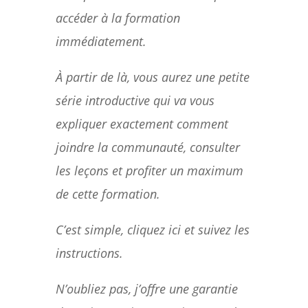
accéder à la formation
immédiatement.
À partir de là, vous aurez une petite
série introductive qui va vous
expliquer exactement comment
joindre la communauté, consulter
les leçons et profiter un maximum
de cette formation.
C’est simple, cliquez ici et suivez les
instructions.
N’oubliez pas, j’offre une garantie