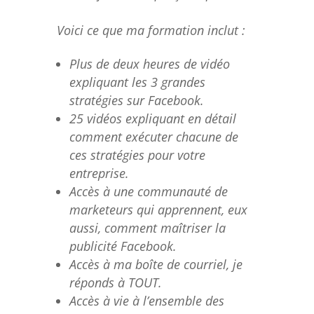
Voici ce que ma formation inclut :
Plus de deux heures de vidéo
expliquant les 3 grandes
stratégies sur Facebook.
25 vidéos expliquant en détail
comment exécuter chacune de
ces stratégies pour votre
entreprise.
Accès à une communauté de
marketeurs qui apprennent, eux
aussi, comment maîtriser la
publicité Facebook.
Accès à ma boîte de courriel, je
réponds à TOUT.
Accès à vie à l’ensemble des