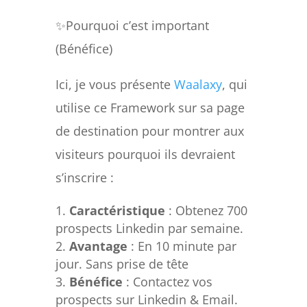
✨Pourquoi c’est important
(Bénéfice)
Ici, je vous présente
Waalaxy
, qui
utilise ce Framework sur sa page
de destination pour montrer aux
visiteurs pourquoi ils devraient
s’inscrire :
Caractéristique
: Obtenez 700
prospects Linkedin par semaine.
Avantage
: En 10 minute par
jour. Sans prise de tête
Bénéfice
: Contactez vos
prospects sur Linkedin & Email.