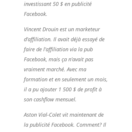
investissant 50 $ en publicité
Facebook.
Vincent Drouin est un marketeur
d’affiliation. Il avait déjà essayé de
faire de l’affiliation via la pub
Facebook, mais ça n’avait pas
vraiment marché. Avec ma
formation et en seulement un mois,
il a pu ajouter 1 500 $ de profit à
son cashflow mensuel.
Aston Vial-Colet vit maintenant de
la publicité Facebook. Comment? Il