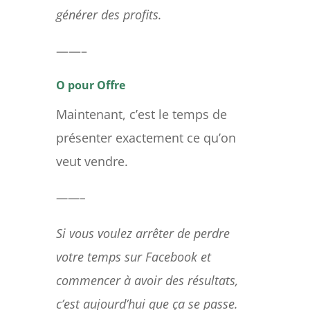
générer des profits.
——–
O pour Offre
Maintenant, c’est le temps de
présenter exactement ce qu’on
veut vendre.
——–
Si vous voulez arrêter de perdre
votre temps sur Facebook et
commencer à avoir des résultats,
c’est aujourd’hui que ça se passe.