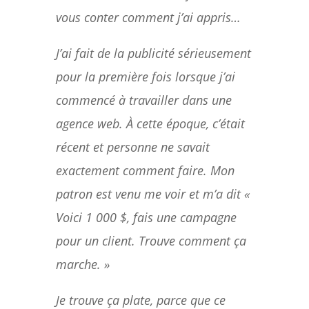
vous conter comment j’ai appris…
J’ai fait de la publicité sérieusement
pour la première fois lorsque j’ai
commencé à travailler dans une
agence web. À cette époque, c’était
récent et personne ne savait
exactement comment faire. Mon
patron est venu me voir et m’a dit «
Voici 1 000 $, fais une campagne
pour un client. Trouve comment ça
marche. »
Je trouve ça plate, parce que ce