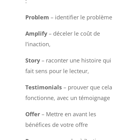
:
Problem
– identifier le problème
Amplify
– déceler le coût de
l’inaction,
Story
– raconter une histoire qui
fait sens pour le lecteur,
Testimonials
– prouver que cela
fonctionne, avec un témoignage
Offer
– Mettre en avant les
bénéfices de votre offre