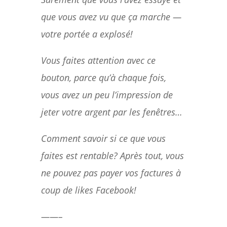
que vous avez vu que ça marche —
votre portée a explosé!
Vous faites attention avec ce
bouton, parce qu’à chaque fois,
vous avez un peu l’impression de
jeter votre argent par les fenêtres…
Comment savoir si ce que vous
faites est rentable? Après tout, vous
ne pouvez pas payer vos factures à
coup de likes Facebook!
——–