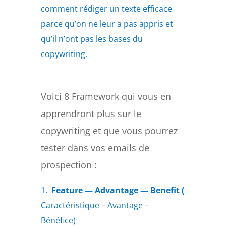
comment rédiger un texte efficace
parce qu’on ne leur a pas appris et
qu’il n’ont pas les bases du
copywriting.
Voici 8 Framework qui vous en
apprendront plus sur le
copywriting et que vous pourrez
tester dans vos emails de
prospection :
1.
Feature — Advantage — Benefit (
Caractéristique – Avantage –
Bénéfice)