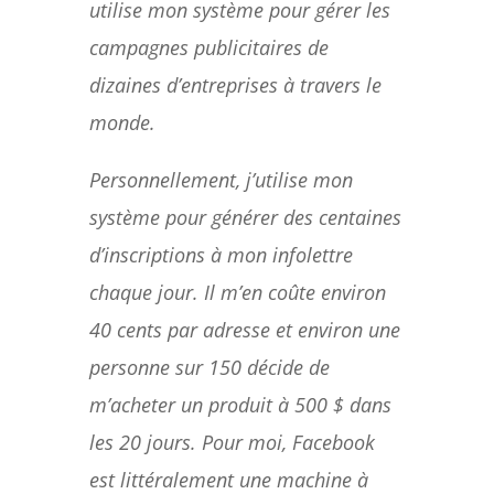
utilise mon système pour gérer les
campagnes publicitaires de
dizaines d’entreprises à travers le
monde.
Personnellement, j’utilise mon
système pour générer des centaines
d’inscriptions à mon infolettre
chaque jour. Il m’en coûte environ
40 cents par adresse et environ une
personne sur 150 décide de
m’acheter un produit à 500 $ dans
les 20 jours. Pour moi, Facebook
est littéralement une machine à