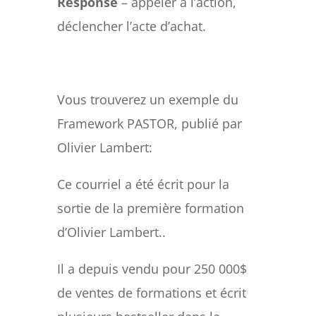
Response
– appeler à l’action,
déclencher l’acte d’achat.
Vous trouverez un exemple du
Framework PASTOR, publié par
Olivier Lambert:
Ce courriel a été écrit pour la
sortie de la première formation
d’Olivier Lambert..
Il a depuis vendu pour 250 000$
de ventes de formations et écrit