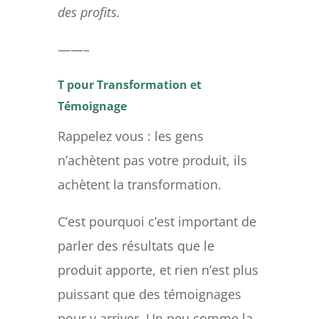
des profits.
——–
T pour Transformation et
Témoignage
Rappelez vous
: les gens
n’achètent pas votre produit, ils
achètent la transformation.
C’est pourquoi c’est important de
parler des résultats que le
produit apporte, et rien n’est plus
puissant que des témoignages
pour y arriver.
Un peu comme la