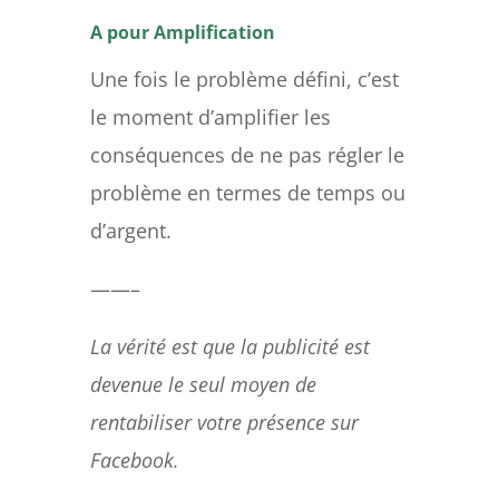
A pour Amplification
Une fois le problème défini, c’est
le moment d’amplifier les
conséquences de ne pas régler le
problème en termes de temps ou
d’argent.
——–
La vérité est que la publicité est
devenue le seul moyen de
rentabiliser votre présence sur
Facebook.