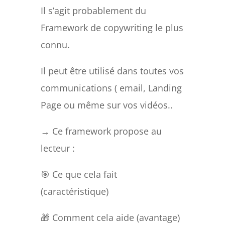
Il s’agit probablement du
Framework de copywriting le plus
connu.
Il peut être utilisé dans toutes vos
communications ( email, Landing
Page ou même sur vos vidéos..
→ Ce framework propose au
lecteur :
🎯 Ce que cela fait
(caractéristique)
🎁 Comment cela aide (avantage)