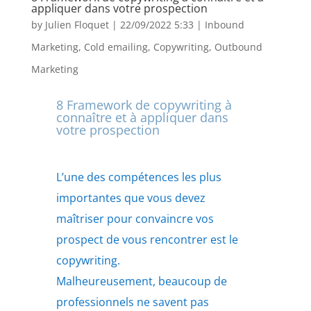
appliquer dans votre prospection
by
Julien Floquet
|
22/09/2022 5:33
|
Inbound
Marketing
,
Cold emailing
,
Copywriting
,
Outbound
Marketing
8 Framework de copywriting à
connaître et à appliquer dans
votre prospection
L’une des compétences les plus
importantes que vous devez
maîtriser pour convaincre vos
prospect de vous rencontrer est le
copywriting.
Malheureusement, beaucoup de
professionnels ne savent pas