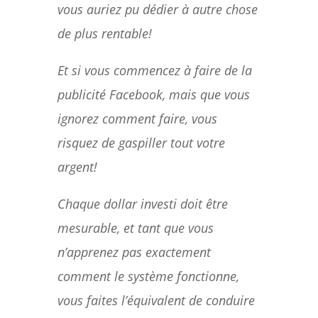
vous auriez pu dédier à autre chose
de plus rentable!
Et si vous commencez à faire de la
publicité Facebook, mais que vous
ignorez comment faire, vous
risquez de gaspiller tout votre
argent!
Chaque dollar investi doit être
mesurable, et tant que vous
n’apprenez pas exactement
comment le système fonctionne,
vous faites l’équivalent de conduire