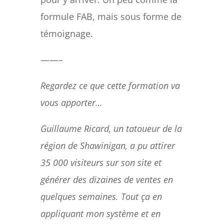
formule FAB, mais sous forme de
témoignage.
——–
Regardez ce que cette formation va
vous apporter…
Guillaume Ricard, un tatoueur de la
région de Shawinigan, a pu attirer
35 000 visiteurs sur son site et
générer des dizaines de ventes en
quelques semaines. Tout ça en
appliquant mon système et en