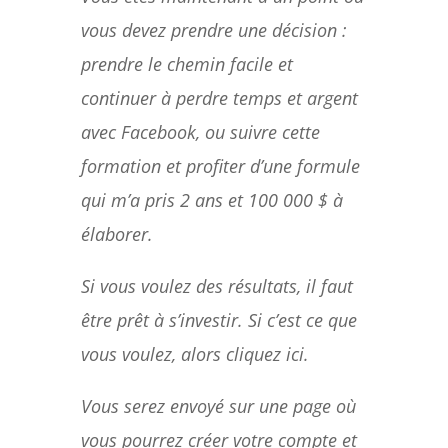
vous devez prendre une décision :
prendre le chemin facile et
continuer à perdre temps et argent
avec Facebook, ou suivre cette
formation et profiter d’une formule
qui m’a pris 2 ans et 100 000 $ à
élaborer.
Si vous voulez des résultats, il faut
être prêt à s’investir. Si c’est ce que
vous voulez, alors cliquez ici.
Vous serez envoyé sur une page où
vous pourrez créer votre compte et