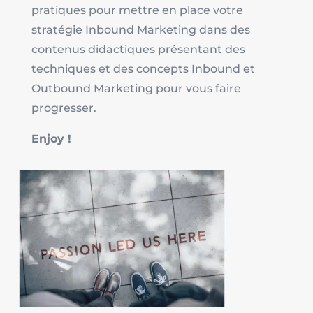
pratiques pour mettre en place votre
stratégie Inbound Marketing dans des
contenus didactiques présentant des
techniques et des concepts Inbound et
Outbound Marketing pour vous faire
progresser.
Enjoy !