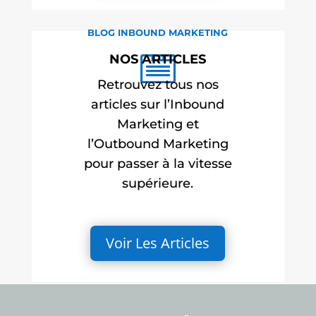
BLOG INBOUND MARKETING
NOS ARTICLES

Retrouvez tous nos
articles sur l’Inbound
Marketing et
l’Outbound Marketing
pour passer à la vitesse
supérieure.
Voir Les Articles