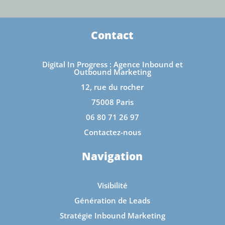
Contact
Digital In Progress : Agence Inbound et
Outbound Marketing
12, rue du rocher
75008 Paris
06 80 71 26 97
Contactez-nous
Navigation
Visibilité
Génération de Leads
Stratégie Inbound Marketing