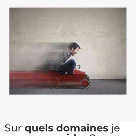
Sur
quels domaines
je