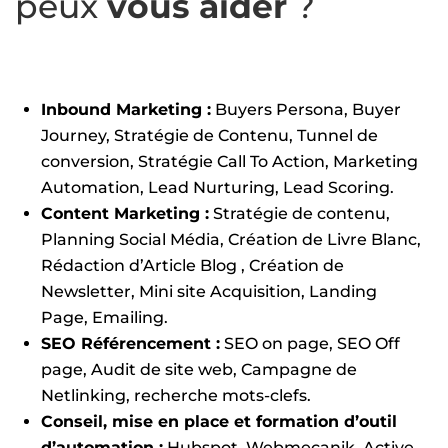
peux
vous aider
?
Inbound Marketing :
Buyers Persona, Buyer
Journey, Stratégie de Contenu, Tunnel de
conversion, Stratégie Call To Action, Marketing
Automation, Lead Nurturing, Lead Scoring.
Content Marketing :
Stratégie de contenu,
Planning Social Média, Création de Livre Blanc,
Rédaction d’Article Blog , Création de
Newsletter, Mini site Acquisition, Landing
Page, Emailing.
SEO Référencement :
SEO on page, SEO Off
page
, Audit de site web, Campagne de
Netlinking, recherche mots-clefs.
Conseil, mise en place et formation d’outil
d’automation
:
Hubspot, Webmecanik, Active