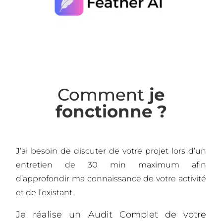
Comment
je
fonctionne ?
J’ai besoin de discuter de votre projet lors d’un
entretien de 30 min maximum afin
d’approfondir ma connaissance de votre activité
et de l’existant.
Je réalise un Audit Complet de votre