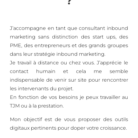
?
J’accompagne en tant que consultant inbound
marketing sans distinction des start ups, des
PME, des entrepreneurs et des grands groupes
dans leur stratégie inbound marketing.
Je travail à distance ou chez vous. J’apprécie le
contact humain et cela me semble
indispensable de venir sur site pour rencontrer
les intervenants du projet.
En fonction de vos besoins je peux travailler au
TJM ou à la prestation.
Mon objectif est de vous proposer des outils
digitaux pertinents pour doper votre croissance.