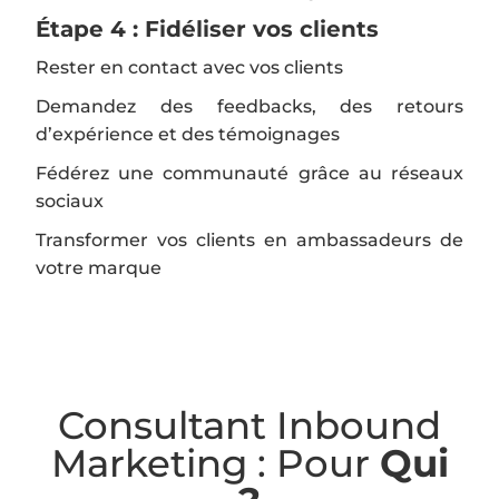
Étape 4 : Fidéliser vos clients
Rester en contact avec vos clients
Demandez des feedbacks, des retours
d’expérience et des témoignages
Fédérez une communauté grâce au réseaux
sociaux
Transformer vos clients en ambassadeurs de
votre marque
Consultant Inbound
Marketing : Pour
Qui