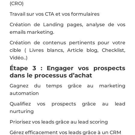
(CRO)
Travail sur vos CTA et vos formulaires
Création de Landing pages, analyse de vos
emails marketing.
Création de contenus pertinents pour votre
cible ( Livres blancs, Article blog, Checklist,
Vidéo..)
Étape 3 : Engager vos prospects
dans le processus d’achat
Gagnez du temps grâce au marketing
automation
Qualifiez vos prospects grâce au lead
nurturing
Priorisez vos leads grâce au lead scoring
Gérez efficacement vos leads grâce à un CRM