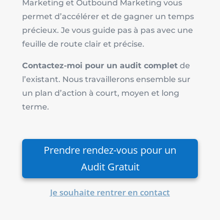
Marketing et Outbound Marketing vous
permet d’accélérer et de gagner un temps
précieux. Je vous guide pas à pas avec une
feuille de route clair et précise.
Contactez-moi pour un audit complet
de
l’existant. Nous travaillerons ensemble sur
un plan d’action à court, moyen et long
terme.
Prendre rendez-vous pour un
Audit Gratuit
Je souhaite rentrer en contact