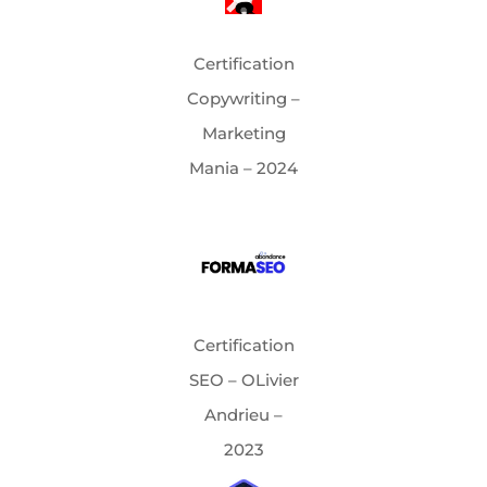
Certification
Copywriting –
Marketing
Mania – 2024
Certification
SEO – OLivier
Andrieu –
2023