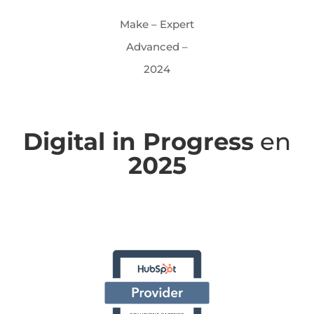
Make – Expert
Advanced –
2024
Digital in Progress
en
2025