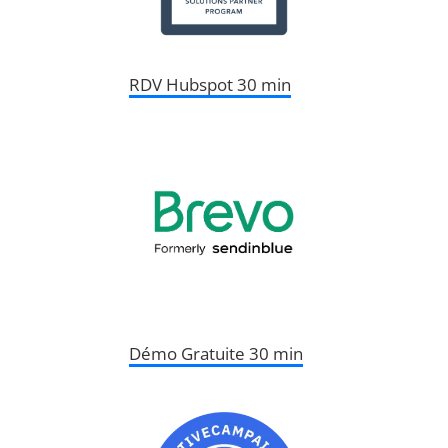
RDV Hubspot 30 min
Démo Gratuite 30 min