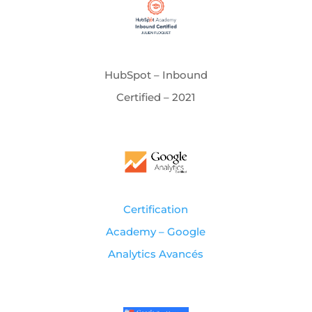
HubSpot – Inbound
Certified – 2021
Certification
Academy – Google
Analytics Avancés