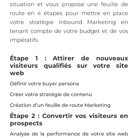
situation et vous propose une feuille de
route en 4 étapes pour mettre en place
votre stratégie Inbound Marketing en
tenant compte de votre budget et de vos
impératifs.
Étape 1 : Attirer
de nouveaux
visiteurs qualifiés sur votre site
web
Définir votre buyer persona
Créer votre stratégie de contenu
Création d’un feuille de route Marketing
Étape 2 : Convertir vos visiteurs en
prospects
Analyse de la performance de votre site web