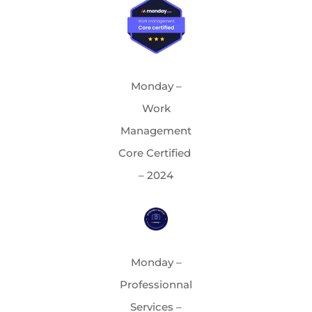
Monday –
Work
Management
Core Certified
– 2024
Monday –
Professionnal
Services –