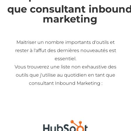
que consultant inboun
marketing
Maitriser un nombre importants d'outils et
rester à l'affut des dernières nouveautés est
essentiel.
Vous trouverez une liste non exhaustive des
outils que j'utilise au quotidien en tant que
consultant Inbound Marketing :