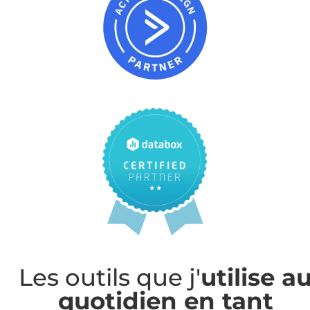
Les outils que j'
utilise a
quotidien en tant