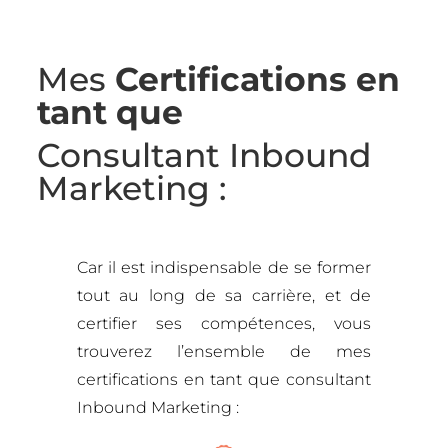
Mes
Certifications en
tant que
Consultant Inbound
Marketing :
Car il est indispensable de se former
tout au long de sa carrière, et de
certifier ses compétences, vous
trouverez l’ensemble de mes
certifications en tant que consultant
Inbound Marketing :