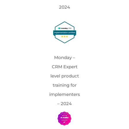
2024
Monday –
CRM Expert
level product
training for
implementers
– 2024