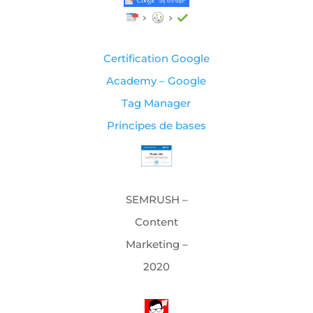
Certification Google
Academy – Google
Tag Manager
Principes de bases
SEMRUSH –
Content
Marketing –
2020