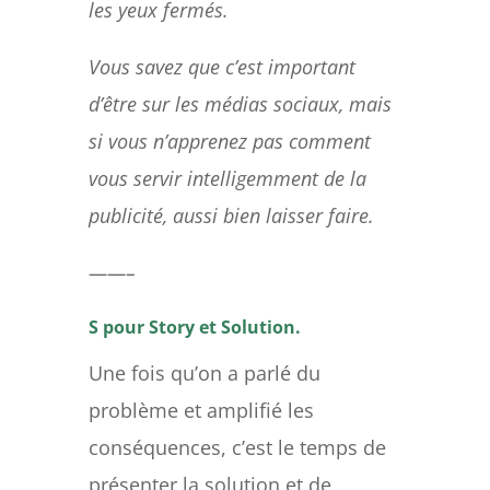
les yeux fermés.
Vous savez que c’est important
d’être sur les médias sociaux, mais
si vous n’apprenez pas comment
vous servir intelligemment de la
publicité, aussi bien laisser faire.
——–
S pour Story et Solution.
Une fois qu’on a parlé du
problème et amplifié les
conséquences, c’est le temps de
présenter la solution et de