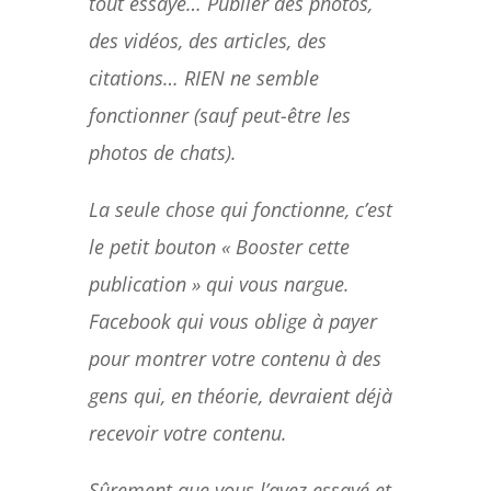
tout essayé… Publier des photos,
des vidéos, des articles, des
citations… RIEN ne semble
fonctionner (sauf peut-être les
photos de chats).
La seule chose qui fonctionne, c’est
le petit bouton « Booster cette
publication » qui vous nargue.
Facebook qui vous oblige à payer
pour montrer votre contenu à des
gens qui, en théorie, devraient déjà
recevoir votre contenu.
Sûrement que vous l’avez essayé et