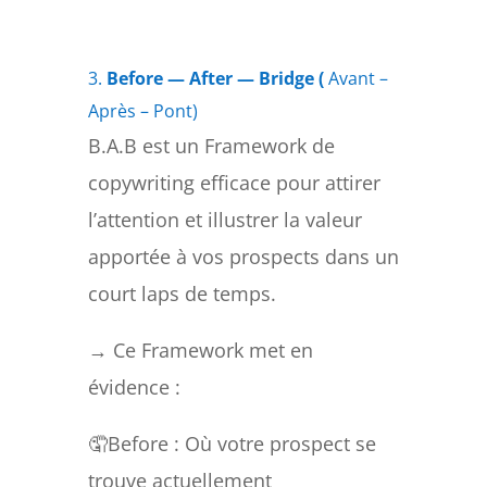
3.
Before — After — Bridge (
Avant –
Après – Pont)
B.A.B est un Framework de
copywriting efficace pour attirer
l’attention et illustrer la valeur
apportée à vos prospects dans un
court laps de temps.
→ Ce Framework met en
évidence :
🤦Before : Où votre prospect se
trouve actuellement