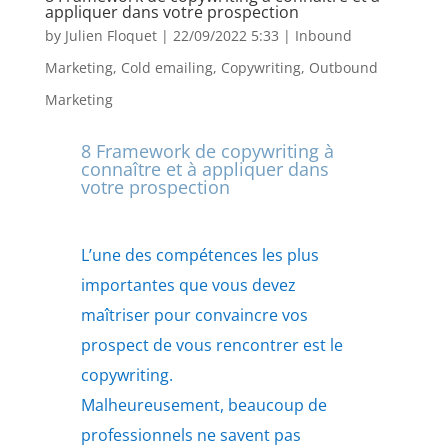
appliquer dans votre prospection
by
Julien Floquet
|
22/09/2022 5:33
|
Inbound
Marketing
,
Cold emailing
,
Copywriting
,
Outbound
Marketing
8 Framework de copywriting à
connaître et à appliquer dans
votre prospection
L’une des compétences les plus
importantes que vous devez
maîtriser pour convaincre vos
prospect de vous rencontrer est le
copywriting.
Malheureusement, beaucoup de
professionnels ne savent pas