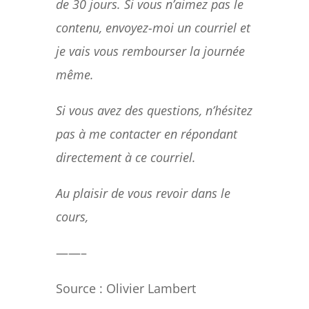
de 30 jours. Si vous n’aimez pas le
contenu, envoyez-moi un courriel et
je vais vous rembourser la journée
même.
Si vous avez des questions, n’hésitez
pas à me contacter en répondant
directement à ce courriel.
Au plaisir de vous revoir dans le
cours,
——–
Source :
Olivier Lambert