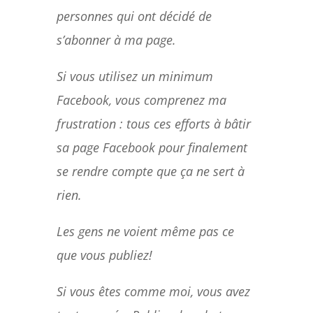
personnes qui ont décidé de
s’abonner à ma page.
Si vous utilisez un minimum
Facebook, vous comprenez ma
frustration : tous ces efforts à bâtir
sa page Facebook pour finalement
se rendre compte que ça ne sert à
rien.
Les gens ne voient même pas ce
que vous publiez!
Si vous êtes comme moi, vous avez