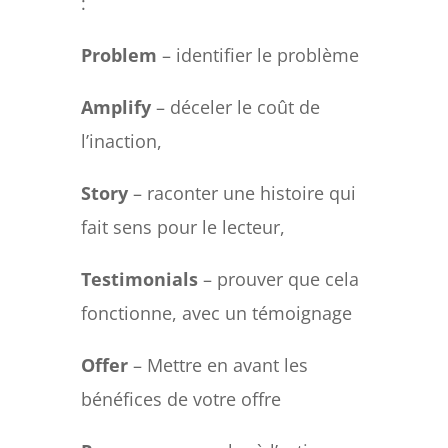
:
Problem
– identifier le problème
Amplify
– déceler le coût de
l’inaction,
Story
– raconter une histoire qui
fait sens pour le lecteur,
Testimonials
– prouver que cela
fonctionne, avec un témoignage
Offer
– Mettre en avant les
bénéfices de votre offre