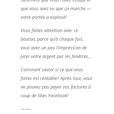
que vous avez vu que ça marche —
votre portée a explosé!
Vous faites attention avec ce
bouton, parce qu’à chaque fois,
vous avez un peu l’impression de
jeter votre argent par les fenêtres…
Comment savoir si ce que vous
faites est rentable? Après tout, vous
ne pouvez pas payer vos factures à
coup de likes Facebook!
——–