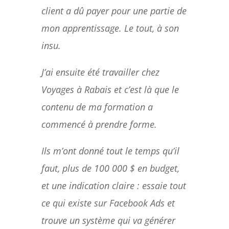
client a dû payer pour une partie de
mon apprentissage. Le tout, à son
insu.
J’ai ensuite été travailler chez
Voyages à Rabais et c’est là que le
contenu de ma formation a
commencé à prendre forme.
Ils m’ont donné tout le temps qu’il
faut, plus de 100 000 $ en budget,
et une indication claire : essaie tout
ce qui existe sur Facebook Ads et
trouve un système qui va générer