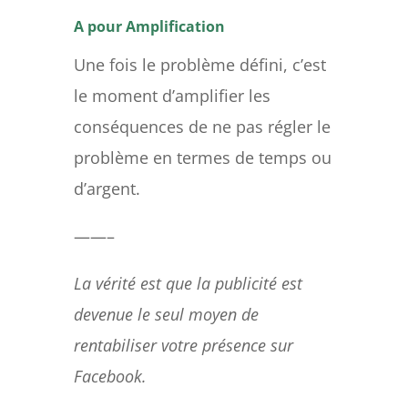
A pour Amplification
Une fois le problème défini, c’est
le moment d’amplifier les
conséquences de ne pas régler le
problème en termes de temps ou
d’argent.
——–
La vérité est que la publicité est
devenue le seul moyen de
rentabiliser votre présence sur
Facebook.