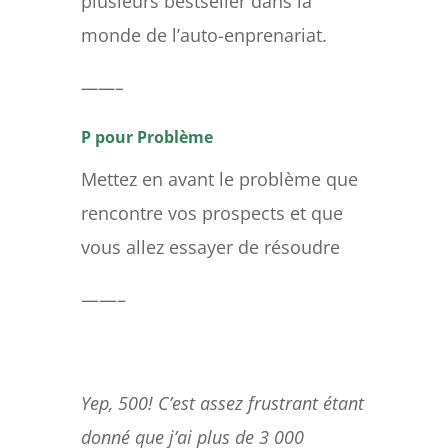
plusieurs bestseller dans la
monde de l’auto-enprenariat.
——–
P pour Problème
Mettez en avant le problème que
rencontre vos prospects et que
vous allez essayer de résoudre
——–
Yep, 500! C’est assez frustrant étant
donné que j’ai plus de 3 000