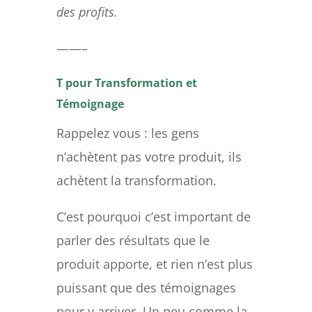
des profits.
——–
T pour Transformation et
Témoignage
Rappelez vous
: les gens
n’achètent pas votre produit, ils
achètent la transformation.
C’est pourquoi c’est important de
parler des résultats que le
produit apporte, et rien n’est plus
puissant que des témoignages
pour y arriver.
Un peu comme la