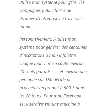
utilise mon système pour gérer les
campagnes publicitaires de
dizaines d’entreprises à travers le
monde.
Personnellement, j’utilise mon
système pour générer des centaines
d’inscriptions à mon infolettre
chaque jour. Il m’en coûte environ
40 cents par adresse et environ une
personne sur 150 décide de
m’acheter un produit à 500 $ dans
les 20 jours. Pour moi, Facebook
est littéralement une machine à