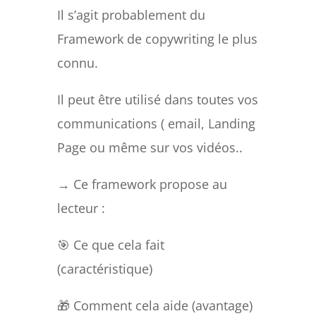
Il s’agit probablement du
Framework de copywriting le plus
connu.
Il peut être utilisé dans toutes vos
communications ( email, Landing
Page ou même sur vos vidéos..
→ Ce framework propose au
lecteur :
🎯 Ce que cela fait
(caractéristique)
🎁 Comment cela aide (avantage)