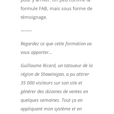
formule FAB, mais sous forme de
témoignage.
——–
Regardez ce que cette formation va
vous apporter…
Guillaume Ricard, un tatoueur de la
région de Shawinigan, a pu attirer
35 000 visiteurs sur son site et
générer des dizaines de ventes en
quelques semaines. Tout ça en
appliquant mon système et en