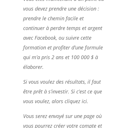
vous devez prendre une décision :
prendre le chemin facile et
continuer à perdre temps et argent
avec Facebook, ou suivre cette
formation et profiter d’une formule
qui m’a pris 2 ans et 100 000 $ à
élaborer.
Si vous voulez des résultats, il faut
être prêt à s’investir. Si c’est ce que
vous voulez, alors cliquez ici.
Vous serez envoyé sur une page où
vous pourrez créer votre compte et