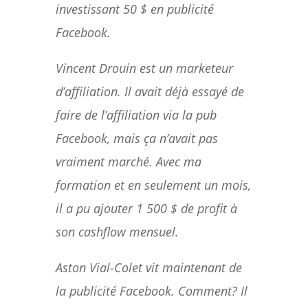
investissant 50 $ en publicité
Facebook.
Vincent Drouin est un marketeur
d’affiliation. Il avait déjà essayé de
faire de l’affiliation via la pub
Facebook, mais ça n’avait pas
vraiment marché. Avec ma
formation et en seulement un mois,
il a pu ajouter 1 500 $ de profit à
son cashflow mensuel.
Aston Vial-Colet vit maintenant de
la publicité Facebook. Comment? Il