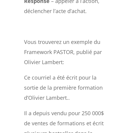
Response
– appeler à l’action,
déclencher l’acte d’achat.
Vous trouverez un exemple du
Framework PASTOR, publié par
Olivier Lambert:
Ce courriel a été écrit pour la
sortie de la première formation
d’Olivier Lambert..
Il a depuis vendu pour 250 000$
de ventes de formations et écrit