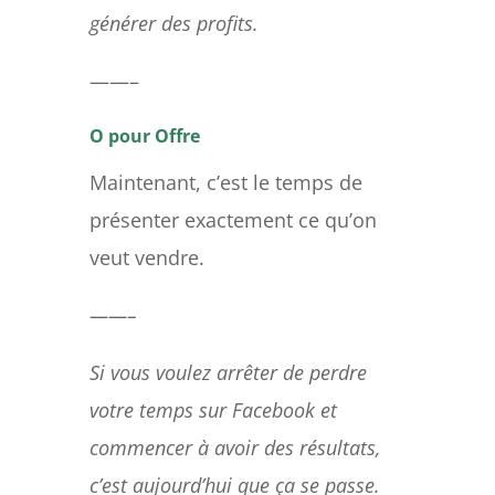
générer des profits.
——–
O pour Offre
Maintenant, c’est le temps de
présenter exactement ce qu’on
veut vendre.
——–
Si vous voulez arrêter de perdre
votre temps sur Facebook et
commencer à avoir des résultats,
c’est aujourd’hui que ça se passe.