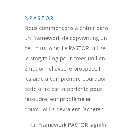
2. P.A.S.T.O.R.
Nous commençons à entrer dans
un Framework de copywriting un
peu plus long. Le PASTOR utilise
le storytelling pour créer un lien
émotionnel avec le prospect. Il
les aide à comprendre pourquoi
cette offre est importante pour
résoudre leur problème et
pourquoi ils devraient l’acheter.
→ Le Framework PASTOR signifie