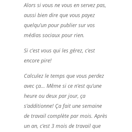
Alors si vous ne vous en servez pas,
aussi bien dire que vous payez
quelqu’un pour publier sur vos
médias sociaux pour rien.
Si c’est vous qui les gérez, c’est
encore pire!
Calculez le temps que vous perdez
avec ça… Même si ce n’est qu’une
heure ou deux par jour, ça
s’additionne! Ça fait une semaine
de travail complète par mois. Après
un an, c’est 3 mois de travail que