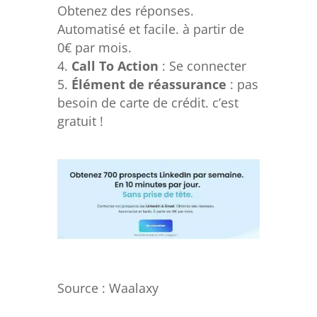
Obtenez des réponses.
Automatisé et facile. à partir de
0€ par mois.
Call To Action
: Se connecter
Élément de réassurance
: pas
besoin de carte de crédit. c’est
gratuit !
Source : W
aalaxy