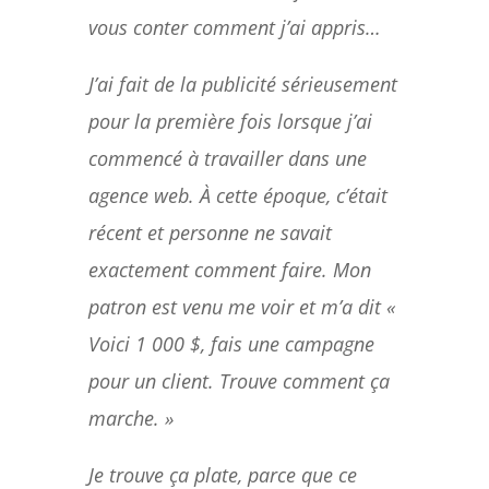
vous conter comment j’ai appris…
J’ai fait de la publicité sérieusement
pour la première fois lorsque j’ai
commencé à travailler dans une
agence web. À cette époque, c’était
récent et personne ne savait
exactement comment faire. Mon
patron est venu me voir et m’a dit «
Voici 1 000 $, fais une campagne
pour un client. Trouve comment ça
marche. »
Je trouve ça plate, parce que ce