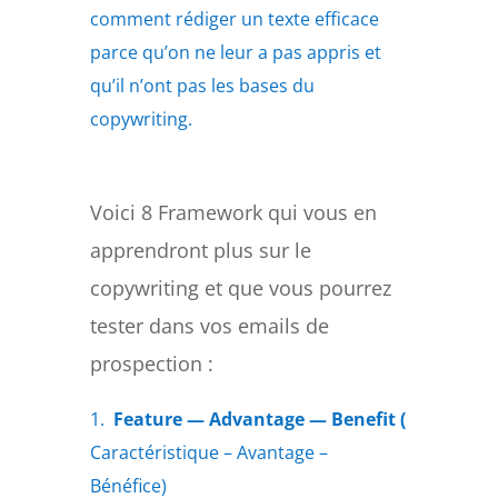
comment rédiger un texte efficace
parce qu’on ne leur a pas appris et
qu’il n’ont pas les bases du
copywriting.
Voici 8 Framework qui vous en
apprendront plus sur le
copywriting et que vous pourrez
tester dans vos emails de
prospection :
1.
Feature — Advantage — Benefit (
Caractéristique – Avantage –
Bénéfice)