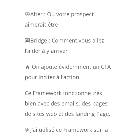
🎯After : Où votre prospect
aimerait être
🚒Bridge : Comment vous allez
l’aider à y arriver
🔥 On ajoute évidemment un CTA
pour inciter à l’action
Ce Framework fonctionne très
bien avec des emails, des pages
de sites web et des landing Page.
🤟J’ai utilisé ce Framework sur la