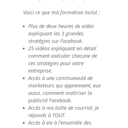
Voici ce que ma formation inclut :
Plus de deux heures de vidéo
expliquant les 3 grandes
stratégies sur Facebook.
25 vidéos expliquant en détail
comment exécuter chacune de
ces stratégies pour votre
entreprise.
Accès à une communauté de
marketeurs qui apprennent, eux
aussi, comment maîtriser la
publicité Facebook.
Accès à ma boîte de courriel, je
réponds à TOUT.
Accès à vie à l’ensemble des