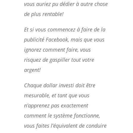
vous auriez pu dédier à autre chose
de plus rentable!
Et si vous commencez à faire de la
publicité Facebook, mais que vous
ignorez comment faire, vous
risquez de gaspiller tout votre
argent!
Chaque dollar investi doit être
mesurable, et tant que vous
n’apprenez pas exactement
comment le système fonctionne,
vous faites l’équivalent de conduire