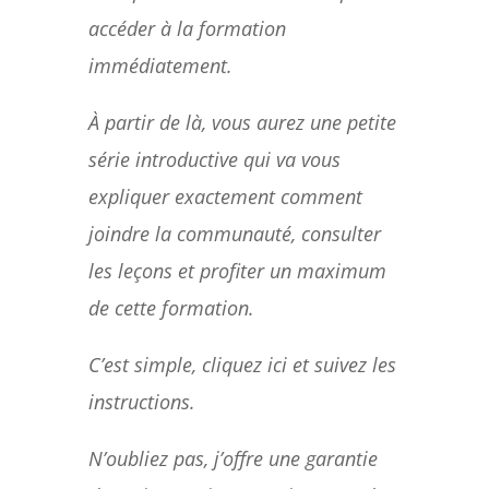
accéder à la formation
immédiatement.
À partir de là, vous aurez une petite
série introductive qui va vous
expliquer exactement comment
joindre la communauté, consulter
les leçons et profiter un maximum
de cette formation.
C’est simple, cliquez ici et suivez les
instructions.
N’oubliez pas, j’offre une garantie