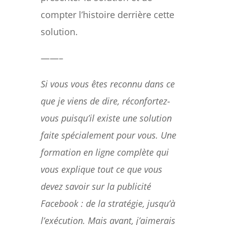
compter l’histoire derrière cette
solution.
——–
Si vous vous êtes reconnu dans ce
que je viens de dire, réconfortez-
vous puisqu’il existe une solution
faite spécialement pour vous. Une
formation en ligne complète qui
vous explique tout ce que vous
devez savoir sur la publicité
Facebook : de la stratégie, jusqu’à
l’exécution. Mais avant, j’aimerais