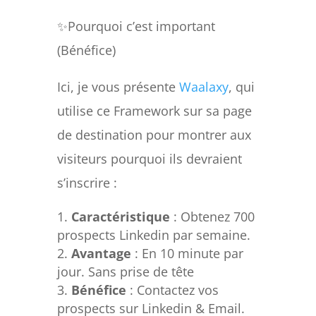
✨Pourquoi c’est important
(Bénéfice)
Ici, je vous présente
Waalaxy
, qui
utilise ce Framework sur sa page
de destination pour montrer aux
visiteurs pourquoi ils devraient
s’inscrire :
Caractéristique
: Obtenez 700
prospects Linkedin par semaine.
Avantage
: En 10 minute par
jour. Sans prise de tête
Bénéfice
: Contactez vos
prospects sur Linkedin & Email.