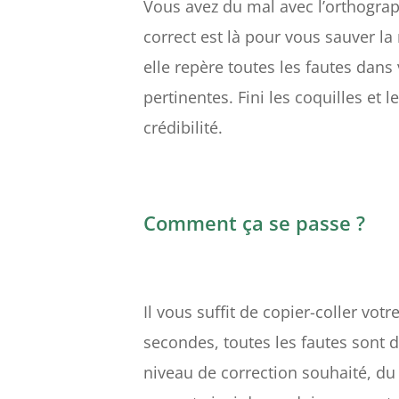
Vous avez du mal avec l’orthogra
correct est là pour vous sauver la 
elle repère toutes les fautes dans
pertinentes. Fini les coquilles et 
crédibilité.
Comment ça se passe ?
Il vous suffit de copier-coller vo
secondes, toutes les fautes sont 
niveau de correction souhaité, du