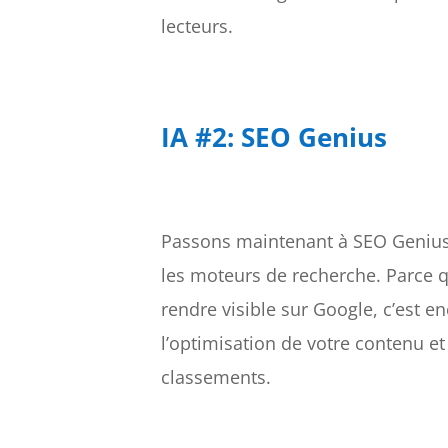
lecteurs.
IA #2: SEO Genius
Passons maintenant à SEO Genius, l
les moteurs de recherche. Parce qu
rendre visible sur Google, c’est e
l’optimisation de votre contenu et
classements.