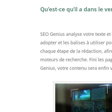
Qu’est-ce qu’il a dans le ve
SEO Genius analyse votre texte et 
adopter et les balises à utiliser 
chaque étape de la rédaction, afin
moteurs de recherche. Fini les pa
Genius, votre contenu sera enfin v