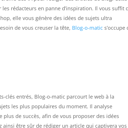
les rédacteurs en panne d’inspiration. Il vous suffit 
hop, elle vous génère des idées de sujets ultra
besoin de vous creuser la tête,
Blog-o-matic
s’occupe 
ts-clés entrés, Blog-o-matic parcourt le web à la
jets les plus populaires du moment. Il analyse
le plus de succès, afin de vous proposer des idées
 ainsi être sûr de rédiger un article qui captivera vos