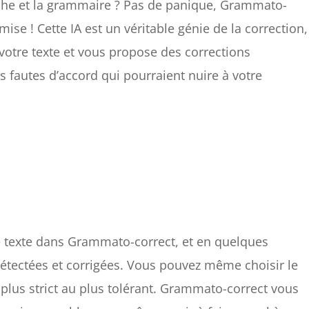
phe et la grammaire ? Pas de panique, Grammato-
mise ! Cette IA est un véritable génie de la correction,
 votre texte et vous propose des corrections
les fautes d’accord qui pourraient nuire à votre
tre texte dans Grammato-correct, et en quelques
détectées et corrigées. Vous pouvez même choisir le
 plus strict au plus tolérant. Grammato-correct vous