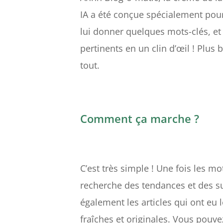
IA a été conçue spécialement pour 
lui donner quelques mots-clés, et 
pertinents en un clin d’œil ! Plus 
tout.
Comment ça marche ?
C’est très simple ! Une fois les mo
recherche des tendances et des su
également les articles qui ont eu 
fraîches et originales. Vous pouvez