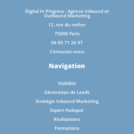
Digital In Progress : Agence Inbound et
Outbound Marketing
12, rue du rocher
75008 Paris
06 80 71 26 97
Contactez-nous
Navigation
Visibilité
Génération de Leads
Stratégie Inbound Marketing
Expert Hubspot
Réalisations
Formations