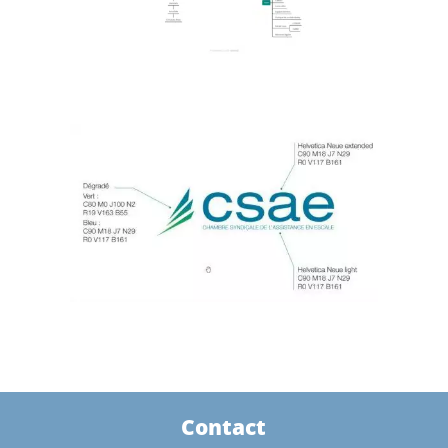
Contact