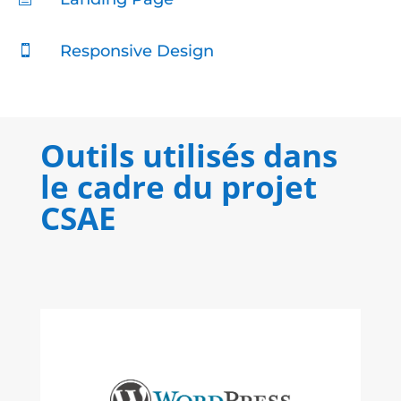
Responsive Design

Outils utilisés dans
le cadre du projet
CSAE